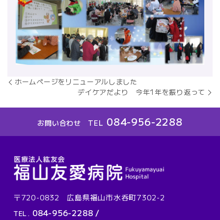
ホームページをリニューアルしました
デイケアだより 今年1年を振り返って
084-956-2288
お問い合わせ TEL
〒720-0832 広島県福山市水呑町7302-2
084-956-2288
/
TEL.