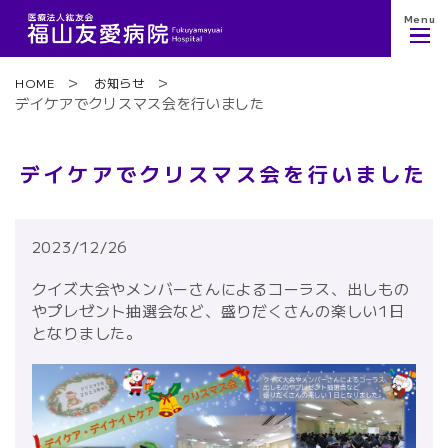
Menu
HOME
お知らせ
デイケアでクリスマス会を行いました
デイケアでクリスマス会を行いました
2023/12/26
クイズ大会やメンバーさんによるコーラス、出しもの
やプレゼント抽選会など、盛りだくさんの楽しい1日
となりました。