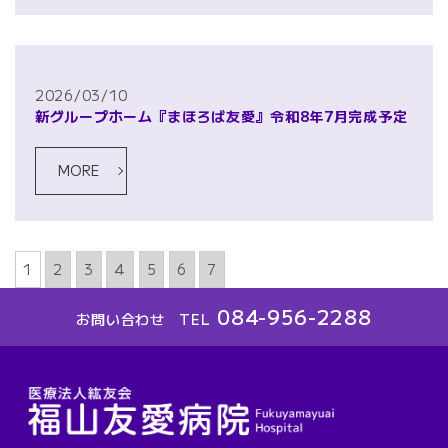
2026/03/10
新グループホーム『まほろば友愛』令和8年7月完成予定
MORE
1
2
3
4
5
6
7
084-956-2288
お問い合わせ TEL