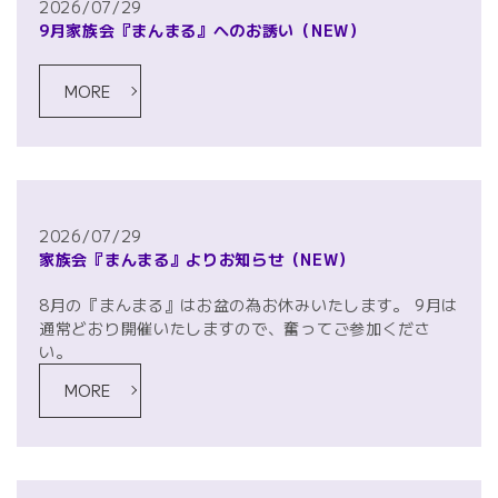
2026/07/29
9月家族会『まんまる』へのお誘い
（NEW）
MORE
2026/07/29
家族会『まんまる』よりお知らせ
（NEW）
8月の『まんまる』はお盆の為お休みいたします。 9月は
通常どおり開催いたしますので、奮ってご参加くださ
い。
MORE