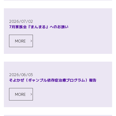
2026/07/02
7月家族会『まんまる』へのお誘い
MORE
2026/06/03
そよかぜ（ギャンブル依存症治療プログラム）報告
MORE