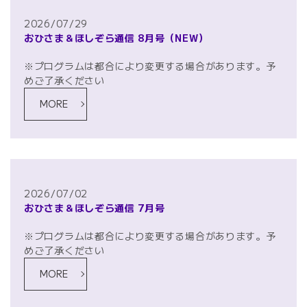
2026/07/29
おひさま＆ほしぞら通信 8月号
（NEW）
※プログラムは都合により変更する場合があります。予
めご了承ください
MORE
2026/07/02
おひさま＆ほしぞら通信 7月号
※プログラムは都合により変更する場合があります。予
めご了承ください
MORE