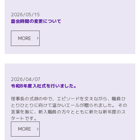
2026/05/15
面会時間の変更について
MORE
2026/04/07
令和8年度入社式を行いました。
理事長の式辞の中で、エピソードを交えながら、職員ひ
とりひとりに向けて温かいエールが贈られました。 その
言葉を胸に、新入職員の方々とともに新たな新年度のス
タートです。
MORE