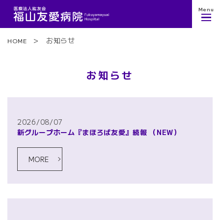
Menu
お知らせ
HOME
お知らせ
2026/08/07
新グループホーム『まほろば友愛』続報
（NEW）
MORE