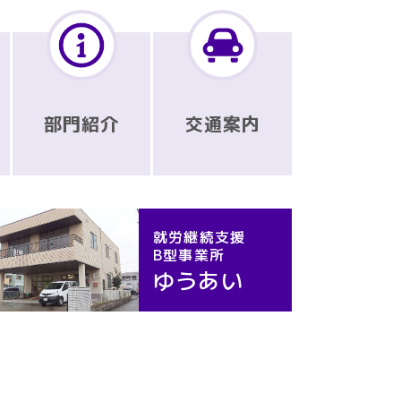
部門紹介
交通案内
就労継続支援
B型事業所
ゆうあい