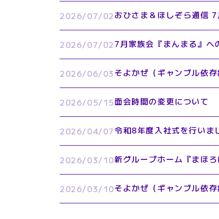
おひさま＆ほしぞら通信 7
2026/07/02
7月家族会『まんまる』へ
2026/07/02
そよかぜ（ギャンブル依存
2026/06/03
面会時間の変更について
2026/05/15
令和8年度入社式を行いま
2026/04/07
新グループホーム『まほろ
2026/03/10
そよかぜ（ギャンブル依存
2026/03/10