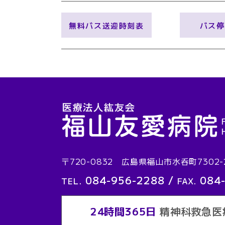
無料バス送迎時刻表
バス停
〒720-0832 広島県福山市水呑町7302-
084-956-2288
/
084
TEL.
FAX.
24時間365日
精神科救急医