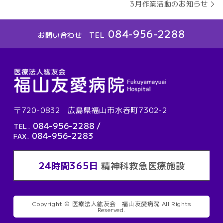
3月作業活動のお知らせ
084-956-2288
お問い合わせ TEL
〒720-0832 広島県福山市水呑町7302-2
084-956-2288
/
TEL.
084-956-2283
FAX.
24時間365日
精神科救急医療施設
Copyright © 医療法人紘友会 福山友愛病院 All Rights
Reserved.