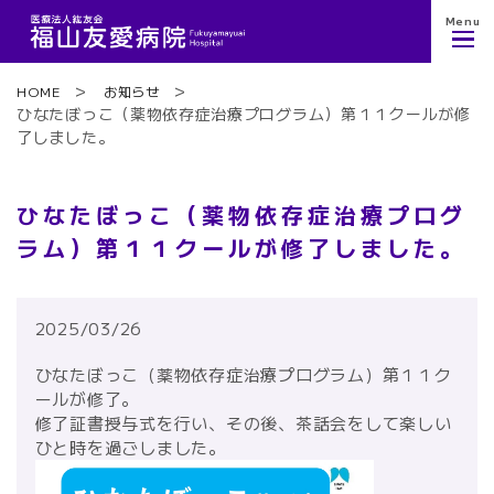
Menu
HOME
お知らせ
ひなたぼっこ（薬物依存症治療プログラム）第１１クールが修
了しました。
ひなたぼっこ（薬物依存症治療プログ
ラム）第１１クールが修了しました。
2025/03/26
ひなたぼっこ（薬物依存症治療プログラム）第１１ク
ールが修了。
修了証書授与式を行い、その後、茶話会をして楽しい
ひと時を過ごしました。