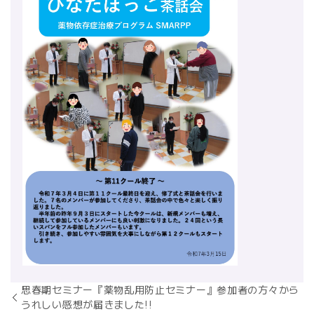
思春期セミナー『薬物乱用防止セミナー』参加者の方々から
うれしい感想が届きました!!