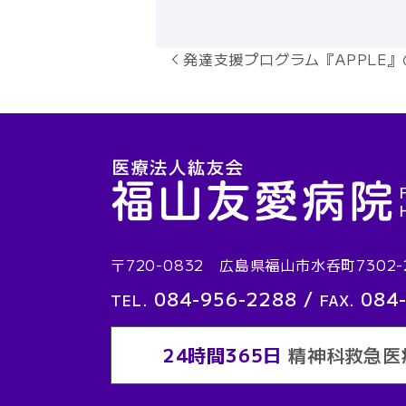
発達支援プログラム『APPLE
〒720-0832 広島県福山市水呑町7302-
084-956-2288
/
084
TEL.
FAX.
24時間365日
精神科救急医