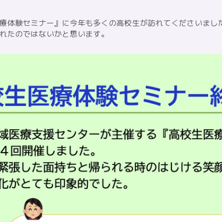
療体験セミナー』に今年も多くの高校生が訪れてくださいまし
れたのではないかと思います。