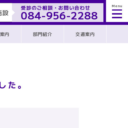
Menu
受診のご相談・お問い合わせ
084-956-2288
施設
案内
部門紹介
交通案内
した。