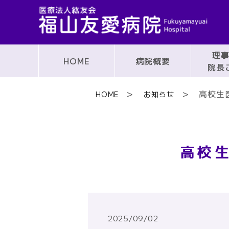
理
HOME
病院概要
院長
高校生
HOME
お知らせ
高校
2025/09/02